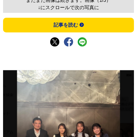
まだまだ画像は続きます。画像（1/3）
↓にスクロールで次の写真に
記事を読む