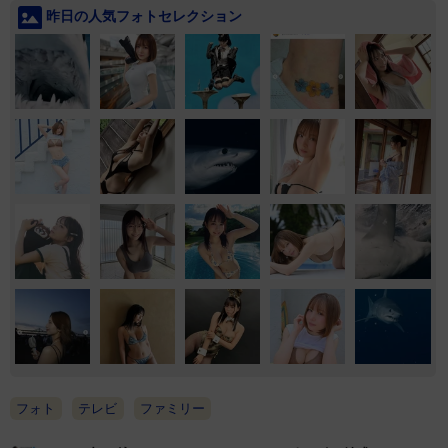
昨日の人気フォトセレクション
フォト
テレビ
ファミリー