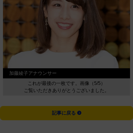
加藤綾子アナウンサー
これが最後の一枚です。画像（5/5）
ご覧いただきありがとうございました。
記事に戻る