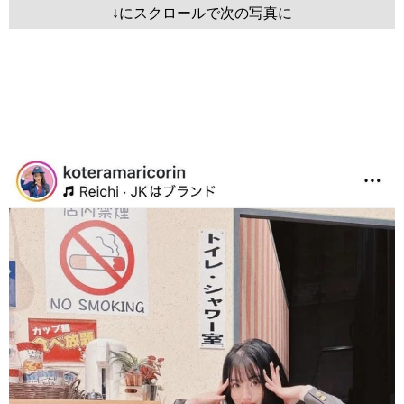
↓にスクロールで次の写真に