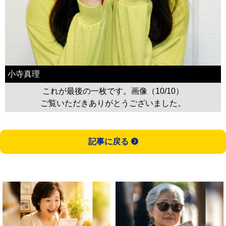
小寺真理
これが最後の一枚です。画像（10/10）
ご覧いただきありがとうございました。
記事に戻る