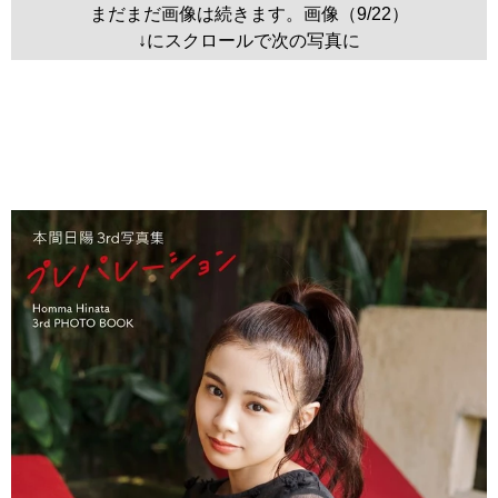
まだまだ画像は続きます。画像（9/22）
↓にスクロールで次の写真に