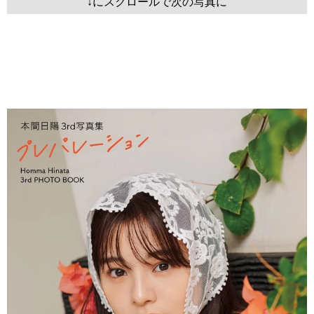
↓にスクロールで次の写真に