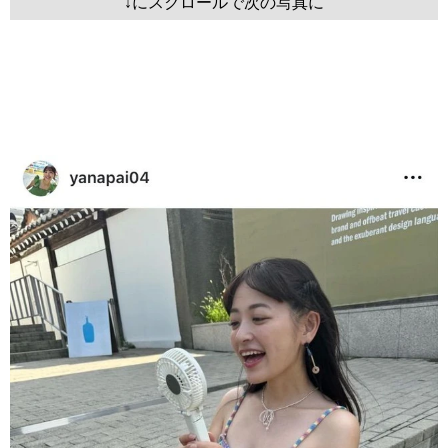
↓にスクロールで次の写真に