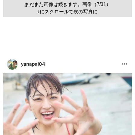
まだまだ画像は続きます。画像（7/31）
↓にスクロールで次の写真に