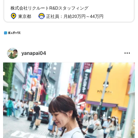
株式会社リクルートR&Dスタッフィング
東京都
正社員：月給20万円～44万円