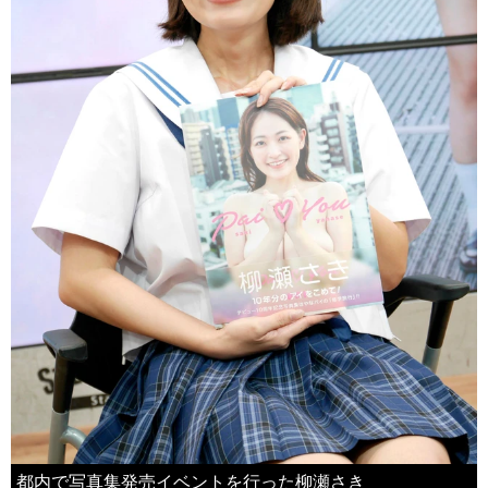
都内で写真集発売イベントを行った柳瀬さき