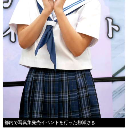
都内で写真集発売イベントを行った柳瀬さき