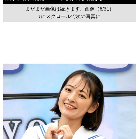
まだまだ画像は続きます。画像（6/31）
↓にスクロールで次の写真に