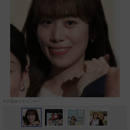
中川安奈アナウンサー