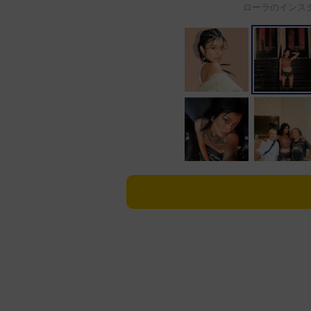
ローラのインスタ