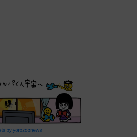
ts by yorozoonews