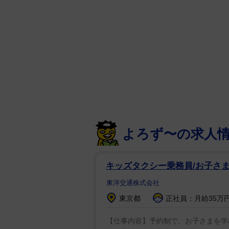
よろず〜の求人
キッズタクシー乗務員/お子さ
東洋交通株式会社
東京都
正社員：月給35万
【仕事内容】予約制で、お子さまを学