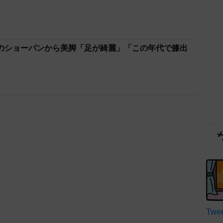
のショーパンから美脚「足が綺麗」「この年代で膝出
Twee