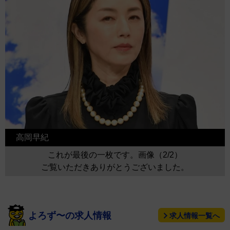
高岡早紀
これが最後の一枚です。画像（2/2）
ご覧いただきありがとうございました。
よろず〜の求人情報
求人情報一覧へ