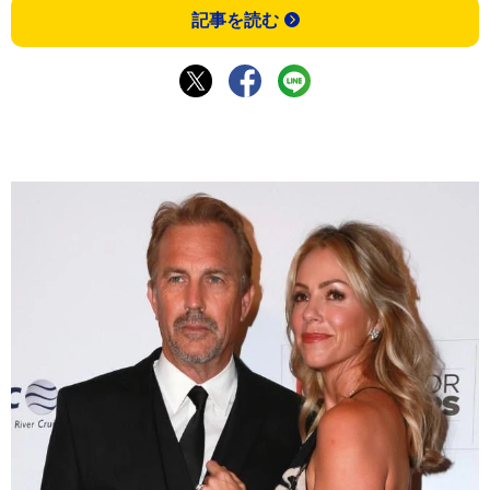
記事を読む