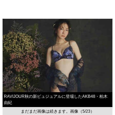
RAVIJOUR秋の新ビュジュアルに登場したAKB48・柏木
由紀
まだまだ画像は続きます。画像（5/23）