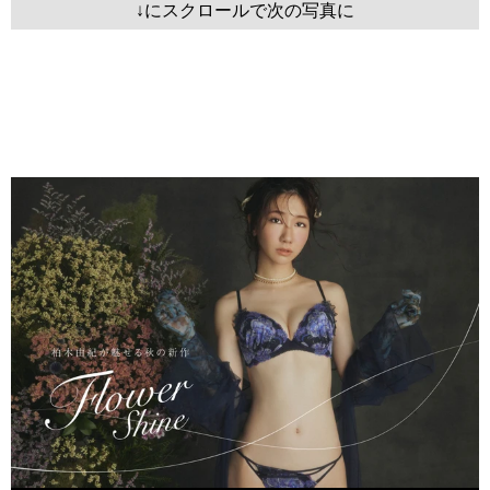
↓にスクロールで次の写真に