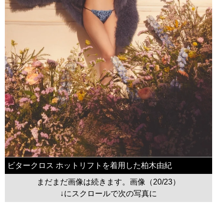
ビタークロス ホットリフトを着用した柏木由紀
まだまだ画像は続きます。画像（20/23）
↓にスクロールで次の写真に