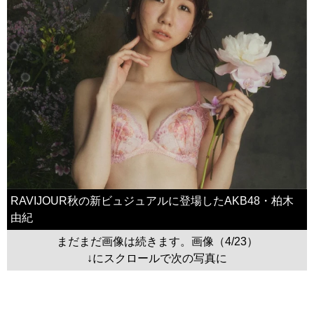
RAVIJOUR秋の新ビュジュアルに登場したAKB48・柏木
由紀
まだまだ画像は続きます。画像（4/23）
↓にスクロールで次の写真に