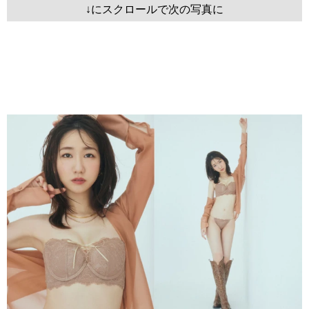
↓にスクロールで次の写真に