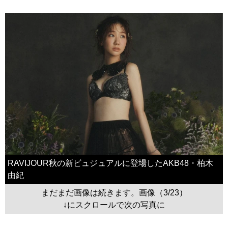
RAVIJOUR秋の新ビュジュアルに登場したAKB48・柏木
由紀
まだまだ画像は続きます。画像（3/23）
↓にスクロールで次の写真に