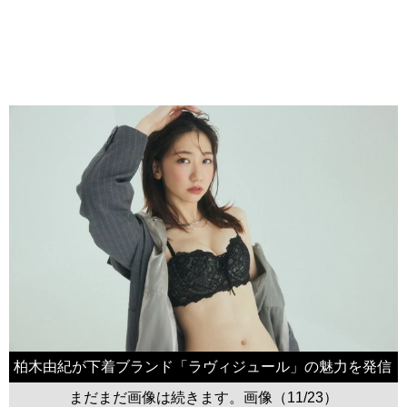
柏木由紀が下着ブランド「ラヴィジュール」の魅力を発信
まだまだ画像は続きます。画像（11/23）