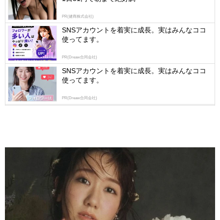
PR(健商株式会社)
SNSアカウントを着実に成長。実はみんなココ
使ってます。
PR(Dreaw合同会社)
SNSアカウントを着実に成長。実はみんなココ
使ってます。
PR(Dreaw合同会社)