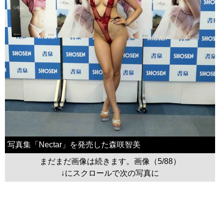
写真集「Nectar」を発売した森咲智美
まだまだ画像は続きます。画像（5/88）
↓にスクロールで次の写真に