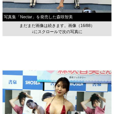
写真集「Nectar」を発売した森咲智美
まだまだ画像は続きます。画像（16/88）
↓にスクロールで次の写真に