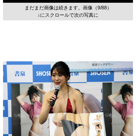
まだまだ画像は続きます。画像（9/88）
↓にスクロールで次の写真に