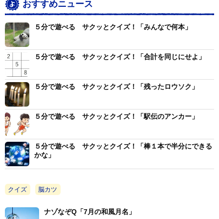
おすすめニュース
５分で遊べる サクッとクイズ！「みんなで何本」
５分で遊べる サクッとクイズ！「合計を同じにせよ」
５分で遊べる サクッとクイズ！「残ったロウソク」
５分で遊べる サクッとクイズ！「駅伝のアンカー」
５分で遊べる サクッとクイズ！「棒１本で半分にできる
かな」
クイズ
脳カツ
ナゾなぞQ「7月の和風月名」