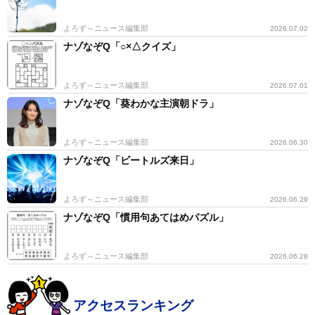
よろず～ニュース編集部
2026.07.02
ナゾなぞQ「○×△クイズ」
よろず～ニュース編集部
2026.07.01
ナゾなぞQ「葵わかな主演朝ドラ」
よろず～ニュース編集部
2026.06.30
ナゾなぞQ「ビートルズ来日」
よろず～ニュース編集部
2026.06.29
ナゾなぞQ「慣用句あてはめパズル」
よろず～ニュース編集部
2026.06.28
アクセスランキング