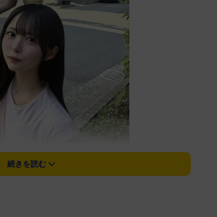
続きを読む
り2