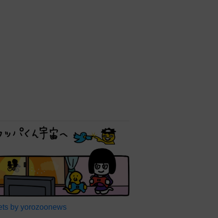
ts by yorozoonews