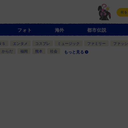
フォト
海外
都市伝説
ＮＳ
エンタメ
コスプレ
ミュージック
ファミリー
ファッシ
からだ
福岡
熊本
社会
もっと見る