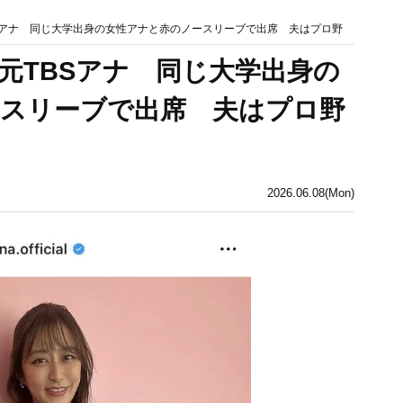
Sアナ 同じ大学出身の女性アナと赤のノースリーブで出席 夫はプロ野
元TBSアナ 同じ大学出身の
スリーブで出席 夫はプロ野
2026.06.08(Mon)