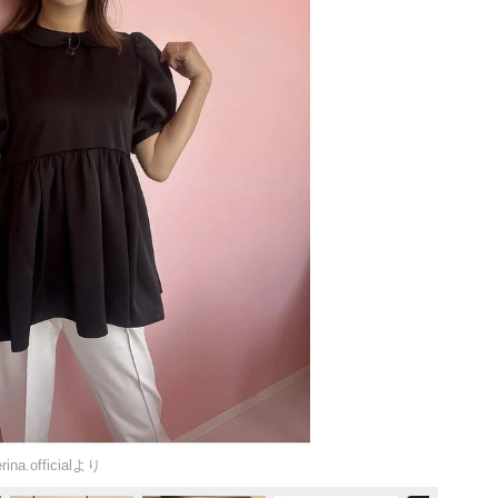
officialより