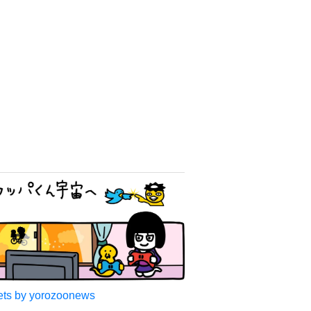
ts by yorozoonews