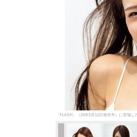
「FLASH」（26年5月12日発売号）に登場