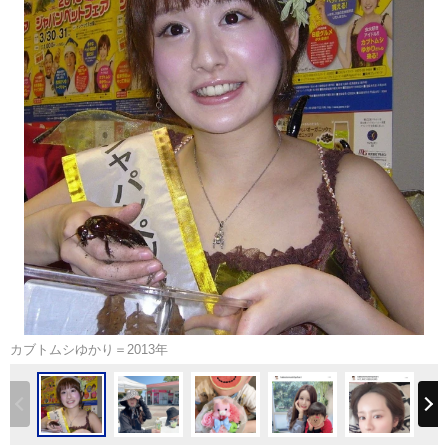
カブトムシゆかり＝2013年