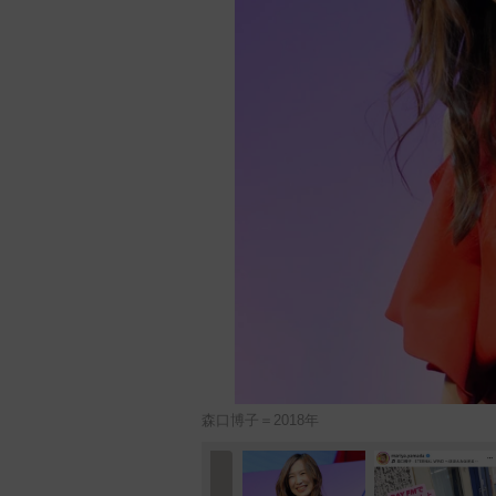
森口博子＝2018年