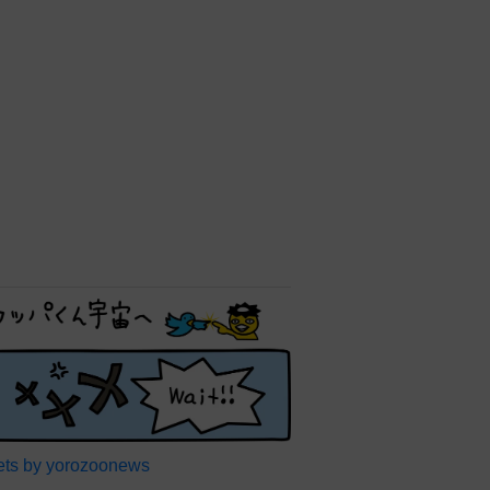
ts by yorozoonews