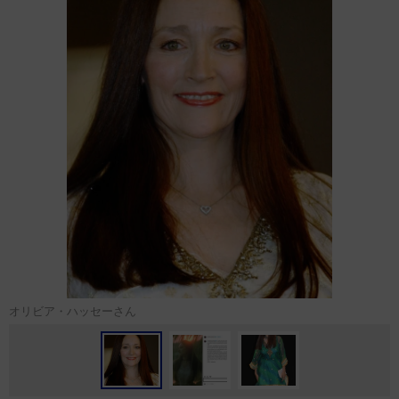
オリビア・ハッセーさん